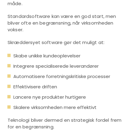
måde.
Standardsoftware kan være en god start, men
bliver ofte en begrænsning, når virksomheden
vokser.
Skræddersyet software gør det muligt at:
Skabe unikke kundeoplevelser
Integrere specialiserede leverandører
Automatisere forretningskritiske processer
Effektivisere driften
Lancere nye produkter hurtigere
Skalere virksomheden mere effektivt
Teknologi bliver dermed en strategisk fordel frem
for en begrænsning.