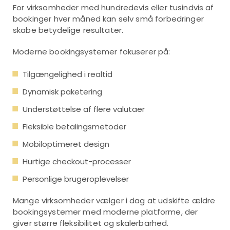
For virksomheder med hundredevis eller tusindvis af
bookinger hver måned kan selv små forbedringer
skabe betydelige resultater.
Moderne bookingsystemer fokuserer på:
Tilgængelighed i realtid
Dynamisk paketering
Understøttelse af flere valutaer
Fleksible betalingsmetoder
Mobiloptimeret design
Hurtige checkout-processer
Personlige brugeroplevelser
Mange virksomheder vælger i dag at udskifte ældre
bookingsystemer med moderne platforme, der
giver større fleksibilitet og skalerbarhed.