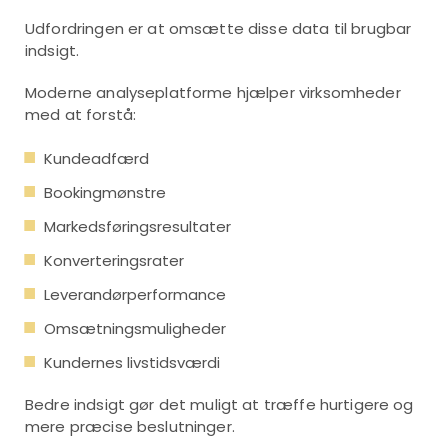
Udfordringen er at omsætte disse data til brugbar
indsigt.
Moderne analyseplatforme hjælper virksomheder
med at forstå:
Kundeadfærd
Bookingmønstre
Markedsføringsresultater
Konverteringsrater
Leverandørperformance
Omsætningsmuligheder
Kundernes livstidsværdi
Bedre indsigt gør det muligt at træffe hurtigere og
mere præcise beslutninger.