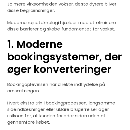
Jo mere virksomheden vokser, desto dyrere bliver
disse begrænsninger.
Moderne rejseteknologi hjælper med at eliminere
disse barrierer og skabe fundamentet for vækst.
1. Moderne
bookingsystemer, der
øger konverteringer
Bookingoplevelsen har direkte indflydelse på
omsætningen.
Hvert ekstra trin i bookingprocessen, langsomme
sideindlæsninger eller uklare brugerrejser øger
risikoen for, at kunden forlader siden uden at
gennemføre købet.