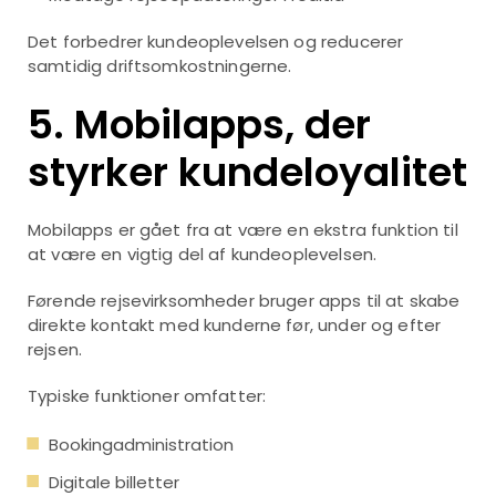
Det forbedrer kundeoplevelsen og reducerer
samtidig driftsomkostningerne.
5. Mobilapps, der
styrker kundeloyalitet
Mobilapps er gået fra at være en ekstra funktion til
at være en vigtig del af kundeoplevelsen.
Førende rejsevirksomheder bruger apps til at skabe
direkte kontakt med kunderne før, under og efter
rejsen.
Typiske funktioner omfatter:
Bookingadministration
Digitale billetter