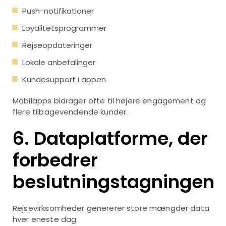
Push-notifikationer
Loyalitetsprogrammer
Rejseopdateringer
Lokale anbefalinger
Kundesupport i appen
Mobilapps bidrager ofte til højere engagement og
flere tilbagevendende kunder.
6. Dataplatforme, der
forbedrer
beslutningstagningen
Rejsevirksomheder genererer store mængder data
hver eneste dag.