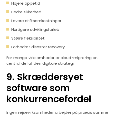
Højere oppetid
Bedre sikkerhed
Lavere driftsomkostninger
Hurtigere udviklingsforløb
Større fleksibilitet
Forbedret disaster recovery
For mange virksomheder er cloud-migrering en
central del af den digitale strategi.
9. Skræddersyet
software som
konkurrencefordel
Ingen rejsevirksomheder arbejder på præcis samme