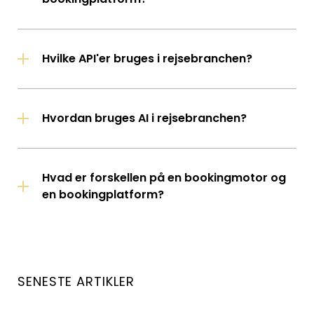
Hvilke API'er bruges i rejsebranchen?
Hvordan bruges AI i rejsebranchen?
Hvad er forskellen på en bookingmotor og
en bookingplatform?
SENESTE ARTIKLER