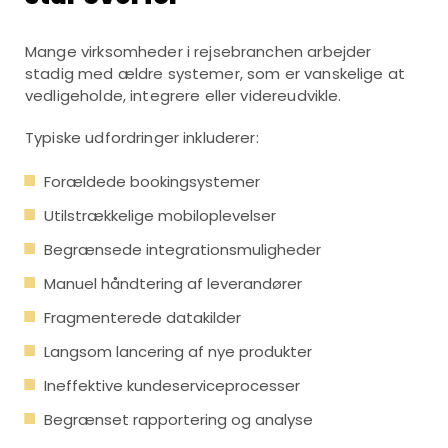
Mange virksomheder i rejsebranchen arbejder
stadig med ældre systemer, som er vanskelige at
vedligeholde, integrere eller videreudvikle.
Typiske udfordringer inkluderer:
Forældede bookingsystemer
Utilstrækkelige mobiloplevelser
Begrænsede integrationsmuligheder
Manuel håndtering af leverandører
Fragmenterede datakilder
Langsom lancering af nye produkter
Ineffektive kundeserviceprocesser
Begrænset rapportering og analyse