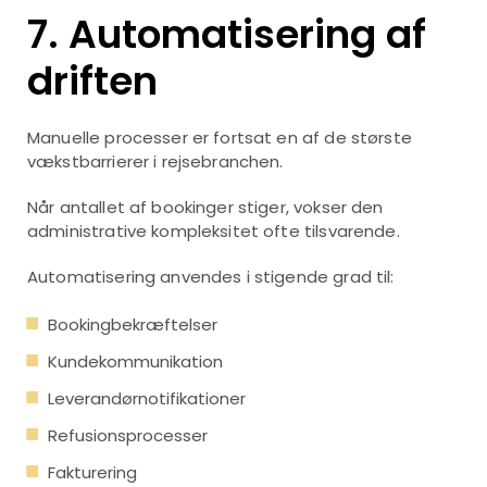
7. Automatisering af
driften
Manuelle processer er fortsat en af de største
vækstbarrierer i rejsebranchen.
Når antallet af bookinger stiger, vokser den
administrative kompleksitet ofte tilsvarende.
Automatisering anvendes i stigende grad til:
Bookingbekræftelser
Kundekommunikation
Leverandørnotifikationer
Refusionsprocesser
Fakturering