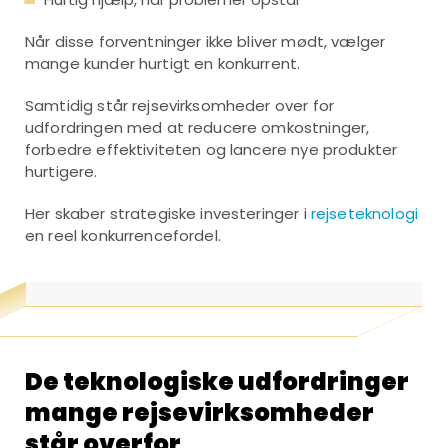
Når disse forventninger ikke bliver mødt, vælger
mange kunder hurtigt en konkurrent.
Samtidig står rejsevirksomheder over for
udfordringen med at reducere omkostninger,
forbedre effektiviteten og lancere nye produkter
hurtigere.
Her skaber strategiske investeringer i
rejseteknologi
en reel konkurrencefordel.
De teknologiske udfordringer
mange rejsevirksomheder
står overfor