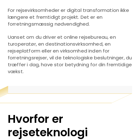
For rejsevirksomheder er digital transformation ikke
længere et fremtidigt projekt. Det er en
forretningsmæssig nødvendighed.
Uanset om du driver et online rejsebureau, en
turoperatør, en destinationsvirksomhed, en
rejseplatform eller en virksomhed inden for
forretningsrejser, vil de teknologiske beslutninger, du
træffer i dag, have stor betydning for din fremtidige
vækst.
Hvorfor er
rejseteknologi