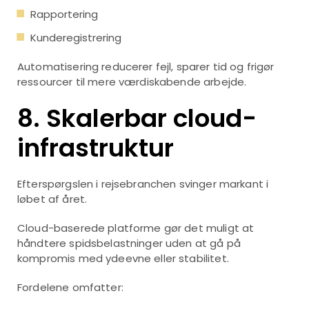
Rapportering
Kunderegistrering
Automatisering reducerer fejl, sparer tid og frigør
ressourcer til mere værdiskabende arbejde.
8. Skalerbar cloud-
infrastruktur
Efterspørgslen i rejsebranchen svinger markant i
løbet af året.
Cloud-baserede platforme gør det muligt at
håndtere spidsbelastninger uden at gå på
kompromis med ydeevne eller stabilitet.
Fordelene omfatter: