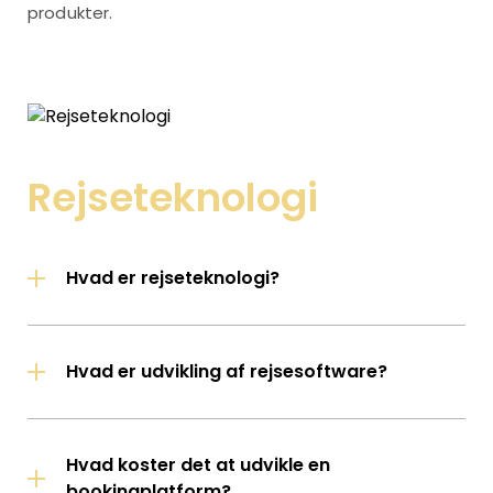
produkter.
Rejseteknologi
Hvad er rejseteknologi?
Hvad er udvikling af rejsesoftware?
Hvad koster det at udvikle en
bookingplatform?