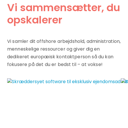
Vi sammensætter, du
opskalerer
Vi samler dit offshore arbejdshold, administration,
menneskelige ressourcer og giver dig en
dedikeret europæisk kontaktperson så du kan
fokusere på det du er bedst til – at vokse!