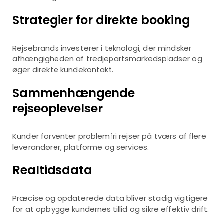
Strategier for direkte booking
Rejsebrands investerer i teknologi, der mindsker
afhængigheden af tredjepartsmarkedspladser og
øger direkte kundekontakt.
Sammenhængende
rejseoplevelser
Kunder forventer problemfri rejser på tværs af flere
leverandører, platforme og services.
Realtidsdata
Præcise og opdaterede data bliver stadig vigtigere
for at opbygge kundernes tillid og sikre effektiv drift.