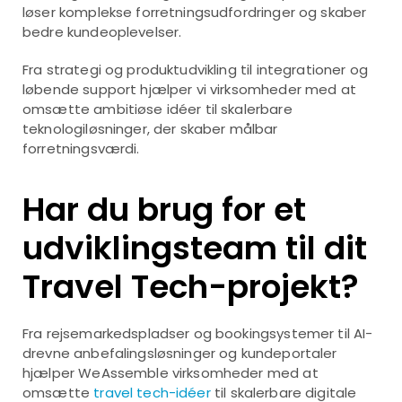
løser komplekse forretningsudfordringer og skaber
bedre kundeoplevelser.
Fra strategi og produktudvikling til integrationer og
løbende support hjælper vi virksomheder med at
omsætte ambitiøse idéer til skalerbare
teknologiløsninger, der skaber målbar
forretningsværdi.
Har du brug for et
udviklingsteam til dit
Travel Tech-projekt?
Fra rejsemarkedspladser og bookingsystemer til AI-
drevne anbefalingsløsninger og kundeportaler
hjælper WeAssemble virksomheder med at
omsætte
travel tech-idéer
til skalerbare digitale