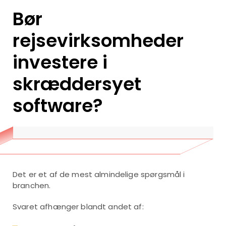
Bør
rejsevirksomheder
investere i
skræddersyet
software?
Det er et af de mest almindelige spørgsmål i
branchen.
Svaret afhænger blandt andet af: