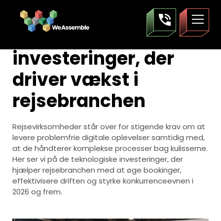
Rejseteknologi i 2026:
De digitale
investeringer, der
driver vækst i
rejsebranchen
Rejsevirksomheder står over for stigende krav om at
levere problemfrie digitale oplevelser samtidig med,
at de håndterer komplekse processer bag kulisserne.
Her ser vi på de teknologiske investeringer, der
hjælper rejsebranchen med at øge bookinger,
effektivisere driften og styrke konkurrenceevnen i
2026 og frem.