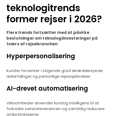
teknologitrends
former rejser i 2026?
Flere trends fortsætter med at påvirke
beslutninger om teknologiinvesteringer på
tværs af rejsebranchen:
Hyperpersonalisering
Kunder forventer i stigende grad skræddersyede
anbefalinger og personlige rejseoplevelser.
AI-drevet automatisering
Virksomheder anvender kunstig intelligens til at
forbedre serviceleverancen og samtidig reducere
omkostningerne.