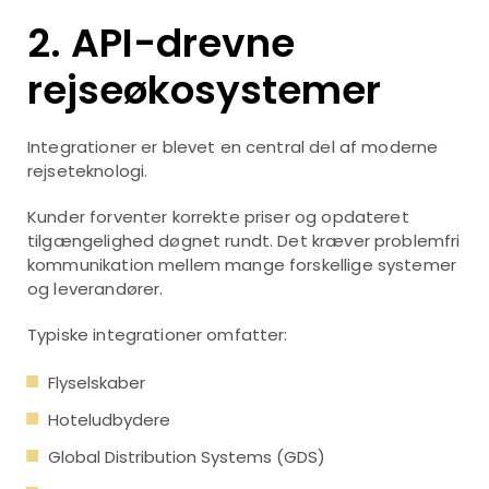
2. API-drevne
rejseøkosystemer
Integrationer er blevet en central del af moderne
rejseteknologi.
Kunder forventer korrekte priser og opdateret
tilgængelighed døgnet rundt. Det kræver problemfri
kommunikation mellem mange forskellige systemer
og leverandører.
Typiske integrationer omfatter:
Flyselskaber
Hoteludbydere
Global Distribution Systems (GDS)