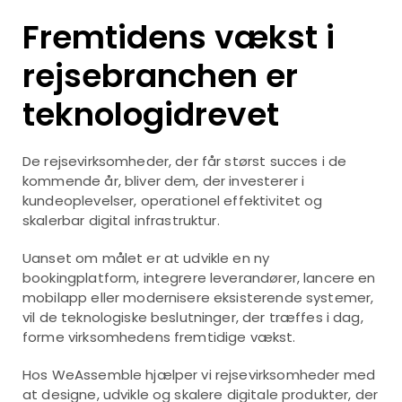
Fremtidens vækst i
rejsebranchen er
teknologidrevet
De rejsevirksomheder, der får størst succes i de
kommende år, bliver dem, der investerer i
kundeoplevelser, operationel effektivitet og
skalerbar digital infrastruktur.
Uanset om målet er at udvikle en ny
bookingplatform, integrere leverandører, lancere en
mobilapp eller modernisere eksisterende systemer,
vil de teknologiske beslutninger, der træffes i dag,
forme virksomhedens fremtidige vækst.
Hos WeAssemble hjælper vi rejsevirksomheder med
at designe, udvikle og skalere digitale produkter, der