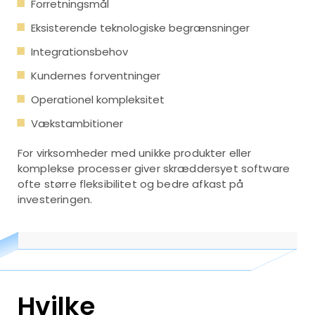
Forretningsmål
Eksisterende teknologiske begrænsninger
Integrationsbehov
Kundernes forventninger
Operationel kompleksitet
Vækstambitioner
For virksomheder med unikke produkter eller
komplekse processer giver skræddersyet software
ofte større fleksibilitet og bedre afkast på
investeringen.
Hvilke