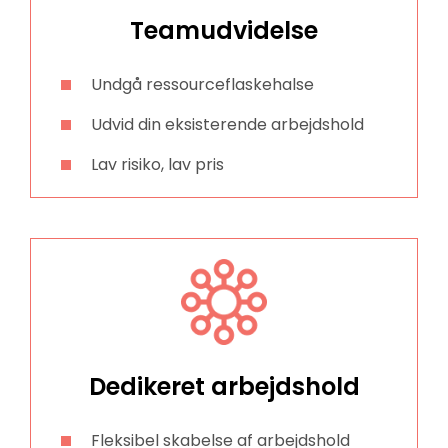
Teamudvidelse
Undgå ressourceflaskehalse
Udvid din eksisterende arbejdshold
Lav risiko, lav pris
Dedikeret arbejdshold
Fleksibel skabelse af arbejdshold