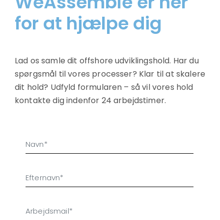
WeAssemble er her
for at hjælpe dig
Lad os samle dit offshore udviklingshold. Har du
spørgsmål til vores processer? Klar til at skalere
dit hold? Udfyld formularen – så vil vores hold
kontakte dig indenfor 24 arbejdstimer.