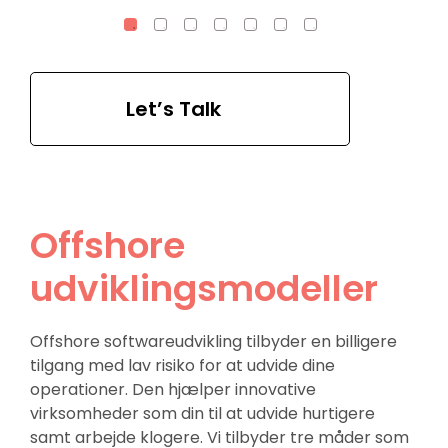
Let’s Talk
Offshore
udviklingsmodeller
Offshore softwareudvikling tilbyder en billigere
tilgang med lav risiko for at udvide dine
operationer. Den hjælper innovative
virksomheder som din til at udvide hurtigere
samt arbejde klogere. Vi tilbyder tre måder som