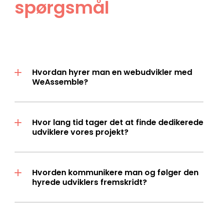
spørgsmål
Hvordan hyrer man en webudvikler med
WeAssemble?
Hvor lang tid tager det at finde dedikerede
udviklere vores projekt?
Hvorden kommunikere man og følger den
hyrede udviklers fremskridt?