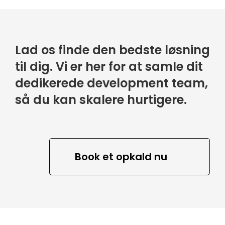
Lad os finde den bedste løsning
til dig. Vi er her for at samle dit
dedikerede development team,
så du kan skalere hurtigere.
Book et opkald nu