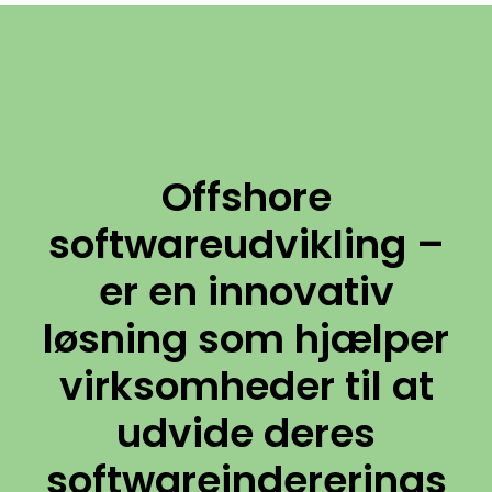
Offshore
softwareudvikling –
er en innovativ
løsning som hjælper
virksomheder til at
udvide deres
softwareindererings