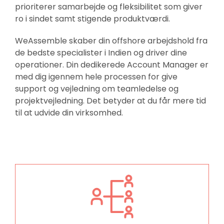
prioriterer samarbejde og fleksibilitet som giver
ro i sindet samt stigende produktværdi.
WeAssemble skaber din offshore arbejdshold fra
de bedste specialister i Indien og driver dine
operationer. Din dedikerede Account Manager er
med dig igennem hele processen for give
support og vejledning om teamledelse og
projektvejledning. Det betyder at du får mere tid
til at udvide din virksomhed.