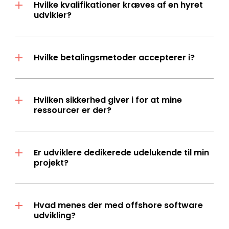
Hvilke kvalifikationer kræves af en hyret
udvikler?
Hvilke betalingsmetoder accepterer i?
Hvilken sikkerhed giver i for at mine
ressourcer er der?
Er udviklere dedikerede udelukende til min
projekt?
Hvad menes der med offshore software
udvikling?