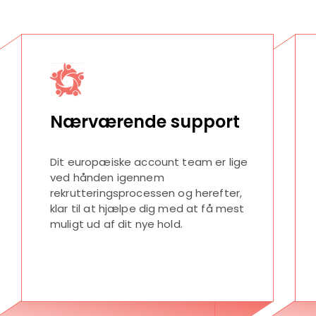
Nærværende support
Dit europæiske account team er lige
ved hånden igennem
rekrutteringsprocessen og herefter,
klar til at hjælpe dig med at få mest
muligt ud af dit nye hold.