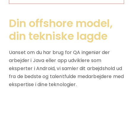
Din offshore model,
din tekniske lagde
Uanset om du har brug for QA ingeniør der
arbejder i Java eller app udviklere som
eksperter i Android, vi samler dit arbejdshold ud
fra de bedste og talentfulde medarbejdere med
ekspertise i dine teknologier.