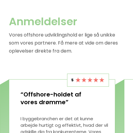
Anmeldelser
Vores offshore udviklingshold er lige så unikke
som vores partnere. Få mere at vide om deres
oplevelser direkte fra dem.
5
“Offshore-holdet af
vores drømme”
I byggebranchen er det at kunne
arbejde hurtigt og effektivt, hvad der vil
adskille dig fra konkurrenterne. Vores