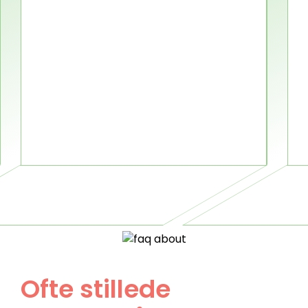
Ofte stillede