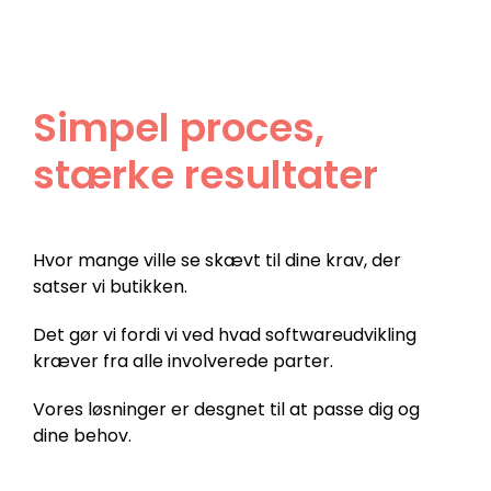
Simpel proces,
stærke resultater
Hvor mange ville se skævt til dine krav, der
satser vi butikken.
Det gør vi fordi vi ved hvad softwareudvikling
kræver fra alle involverede parter.
Vores løsninger er desgnet til at passe dig og
dine behov.