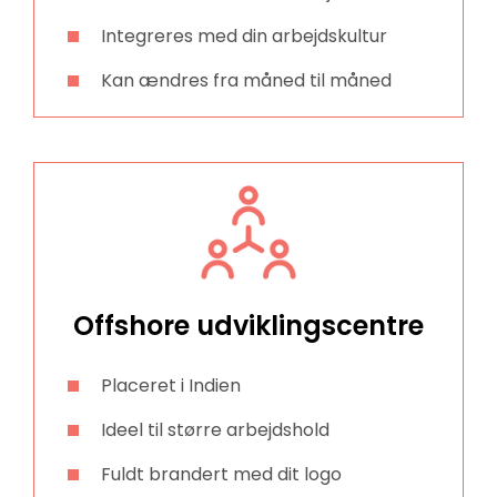
Integreres med din arbejdskultur
Kan ændres fra måned til måned
Offshore udviklingscentre
Placeret i Indien
Ideel til større arbejdshold
Fuldt brandert med dit logo