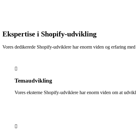
Ekspertise i Shopify-udvikling
Vores dedikerede Shopify-udviklere har enorm viden og erfaring med a
Temaudvikling
Vores eksterne Shopify-udviklere har enorm viden om at udvikle 