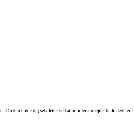
er. Du kan holde dig selv lettet ved at prioritere arbejdet til de dedik