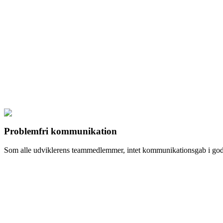
Problemfri kommunikation
Som alle udviklerens teammedlemmer, intet kommunikationsgab i go