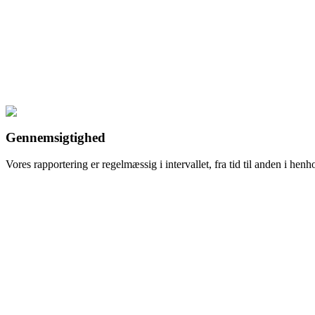
Gennemsigtighed
Vores rapportering er regelmæssig i intervallet, fra tid til anden i henh