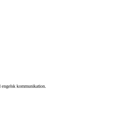
d engelsk kommunikation.