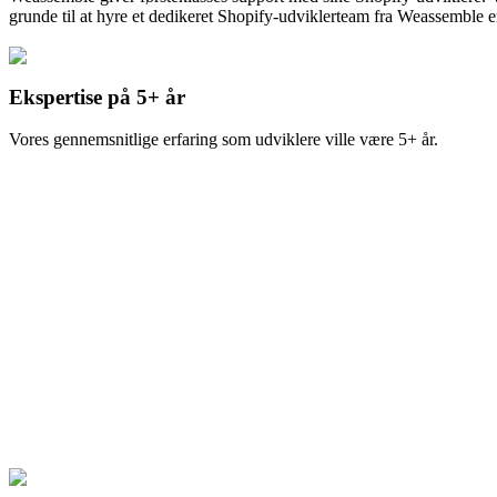
grunde til at hyre et dedikeret Shopify-udviklerteam fra Weassemble e
Ekspertise på 5+ år
Vores gennemsnitlige erfaring som udviklere ville være 5+ år.