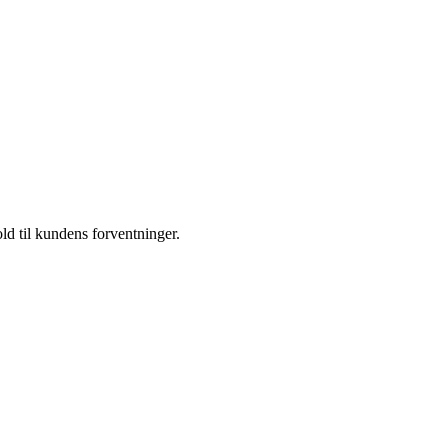
old til kundens forventninger.